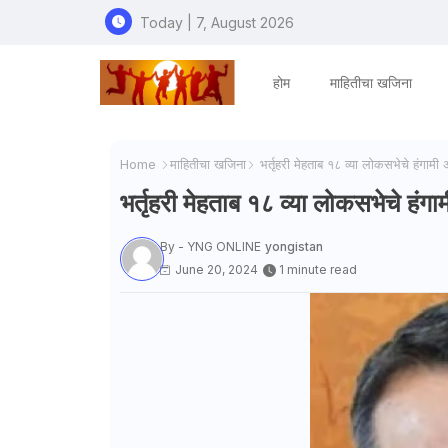
Today | 7, August 2026
होम
माहितीचा खजिना
Home
माहितीचा खजिना
भर्तृहरी मेहताब १८ व्या लोकसभेचे हंगामी अ
भर्तृहरी मेहताब १८ व्या लोकसभेचे हंगाम
By - YNG ONLINE
yongistan
June 20, 2024
1 minute read