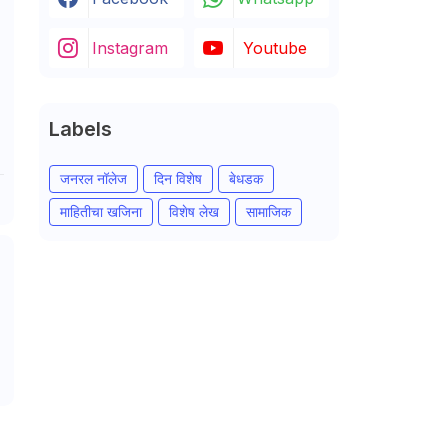
Instagram
Youtube
Labels
जनरल नॉलेज
दिन विशेष
बेधडक
माहितीचा खजिना
विशेष लेख
सामाजिक