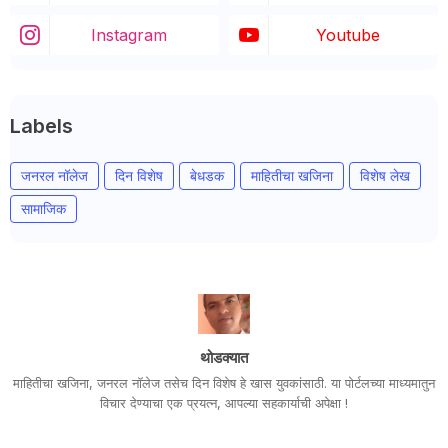
Instagram
Youtube
Labels
जनरल नॉलेज
दिन विशेष
बेधडक
माहितीचा खजिना
विशेष लेख
सामाजिक
थोडक्यात
माहितीचा खजिना, जनरल नॉलेज तसेच दिन विशेष हे खास युवकांसाठी. या पोर्टलच्या माध्यमातुन
विचार देण्याचा एक प्रयत्न, आपल्या सहकार्याची अपेक्षा !