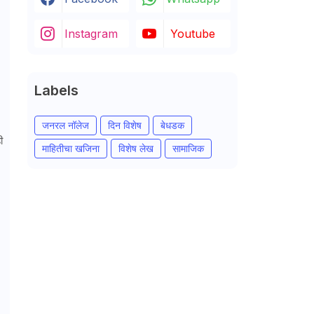
Instagram
Youtube
Labels
जनरल नॉलेज
दिन विशेष
बेधडक
ी
माहितीचा खजिना
विशेष लेख
सामाजिक