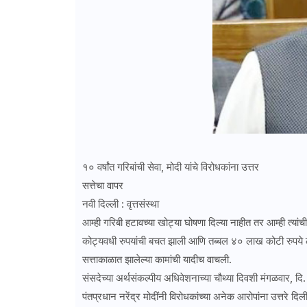
१० वर्षांत गरिबांची सेवा, मोदी यांचे विरोधकांना उत्तर
सत्तेचा वापर
नवी दिल्ली : वृत्तसंस्था
आम्ही गरिबी हटावच्या खोट्या घोषणा दिल्या नाहीत तर आम्ही त्या
कोट्यवधी रुपयांची बचत झाली आणि तब्बल ४० लाख कोटी रुपये लोका
सत्ताकाळात झालेल्या कामांची यादीच वाचली.
संसदेच्या अर्थसंकल्पीय अधिवेशनाच्या चौथ्या दिवशी मंगळवार, दि
पंतप्रधान नरेंद्र मोदींनी विरोधकांच्या अनेक आरोपांना उत्तरे द