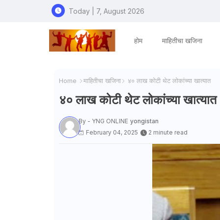
Today | 7, August 2026
होम
माहितीचा खजिना
Home
माहितीचा खजिना
४० लाख कोटी थेट लोकांच्या खात्यात
४० लाख कोटी थेट लोकांच्या खात्यात
By - YNG ONLINE
yongistan
February 04, 2025
2 minute read